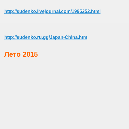
http://sudenko.livejournal.com/1995252.html
http://sudenko.ru.gg/Japan-China.htm
Лето 2015