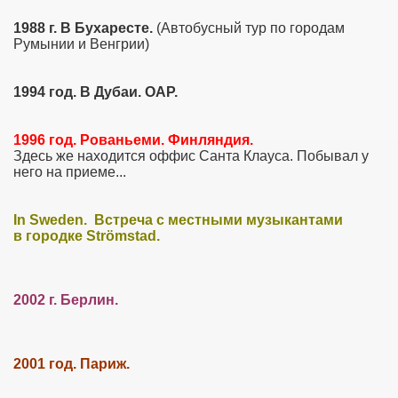
1988 г. В Бухаресте.
(Автобусный тур по городам
Румынии и Венгрии)
1994 год. В Дубаи. ОАР.
1996 год. Рованьеми. Финляндия.
Здесь же находится оффис Санта Клауса. Побывал у
него на приеме...
In Sweden. Встреча с местными музыкантами
в городке Strömstad
.
2002 г. Берлин.
2001 год. Париж.