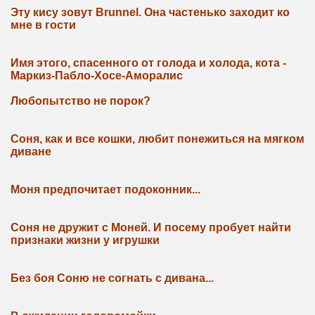
Эту кису зовут Brunnel. Она частенько заходит ко
мне в гости
Имя этого, спасенного от голода и холода, кота -
Маркиз-Пабло-Хосе-Аморалис
Любопытство не порок?
Соня, как и все кошки, любит понежиться на мягком
диване
Моня предпочитает подоконник...
Соня не дружит с Моней. И посему пробует найти
признаки жизни у игрушки
Без боя Соню не согнать с дивана...