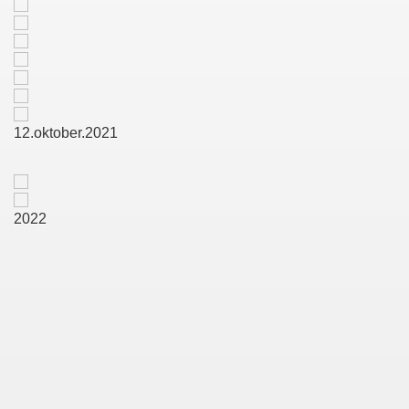
12.oktober.2021
2022