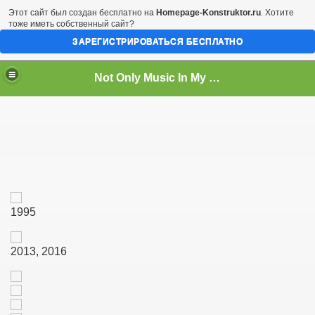
Этот сайт был создан бесплатно на
Homepage-Konstruktor.ru
. Хотите
тоже иметь собственный сайт?
ЗАРЕГИСТРИРОВАТЬСЯ БЕСПЛАТНО
Not Only Music In My Life...
1995
2013, 2016